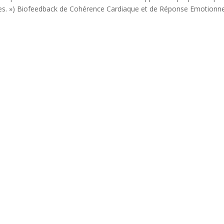
ices. ») Biofeedback de Cohérence Cardiaque et de Réponse Emotionne