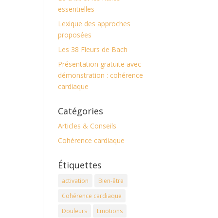
essentielles
Lexique des approches
proposées
Les 38 Fleurs de Bach
Présentation gratuite avec
démonstration : cohérence
cardiaque
Catégories
Articles & Conseils
Cohérence cardiaque
Étiquettes
activation
Bien-être
Cohérence cardiaque
Douleurs
Emotions