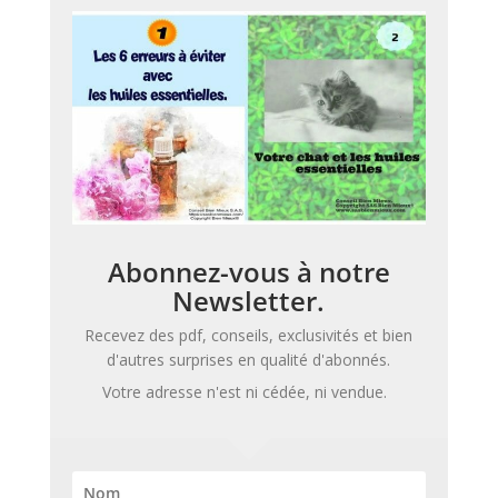
Abonnez-vous à notre
Newsletter.
Recevez des pdf, conseils, exclusivités et bien
d'autres surprises en qualité d'abonnés.
Votre adresse n'est ni cédée, ni vendue.