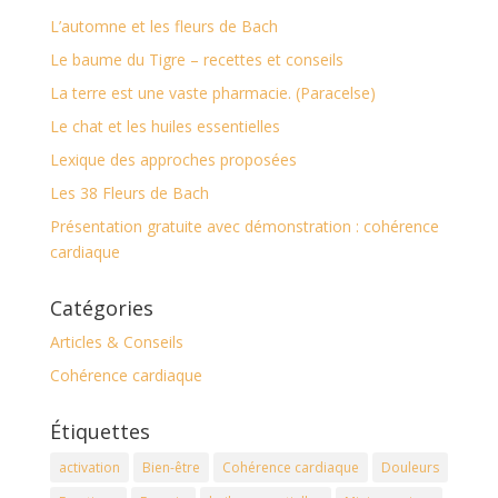
L’automne et les fleurs de Bach
Le baume du Tigre – recettes et conseils
La terre est une vaste pharmacie. (Paracelse)
Le chat et les huiles essentielles
Lexique des approches proposées
Les 38 Fleurs de Bach
Présentation gratuite avec démonstration : cohérence
cardiaque
Catégories
Articles & Conseils
Cohérence cardiaque
Étiquettes
activation
Bien-être
Cohérence cardiaque
Douleurs