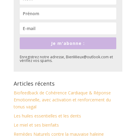
Je m'abonne :
Enregistrez notre adresse, BienMieux@outlook.com et
vérifiez vos spams.
Articles récents
Biofeedback de Cohérence Cardiaque & Réponse
Emotionnelle, avec activation et renforcement du
tonus vagal
Les huiles essentielles et les dents
Le miel et ses bienfaits
Remèdes Naturels contre la mauvaise haleine